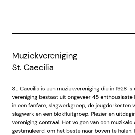
Muziekvereniging
St. Caecilia
St. Caecilia is een muziekvereniging die in 1928 is
vereniging bestaat uit ongeveer 45 enthousiaste 
in een fanfare, slagwerkgroep, de jeugdorkesten 
slagwerk en een blokfluitgroep. Plezier en uitdagi
vereniging centraal. Het volgen van een muzikale
gestimuleerd, om het beste naar boven te halen. 