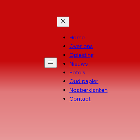
Home
Over ons
Opleiding
Nieuws
Foto’s
Oud papier
Noaberklanken
Contact