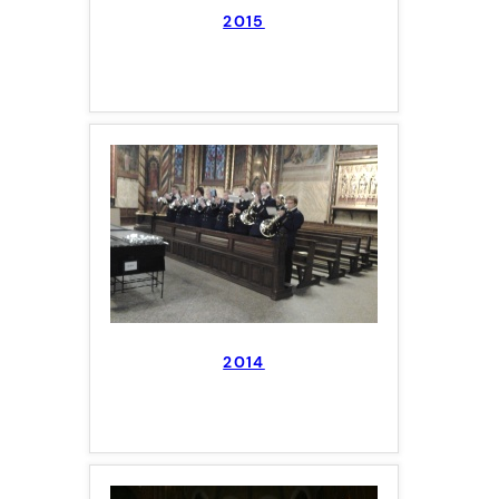
2015
2014