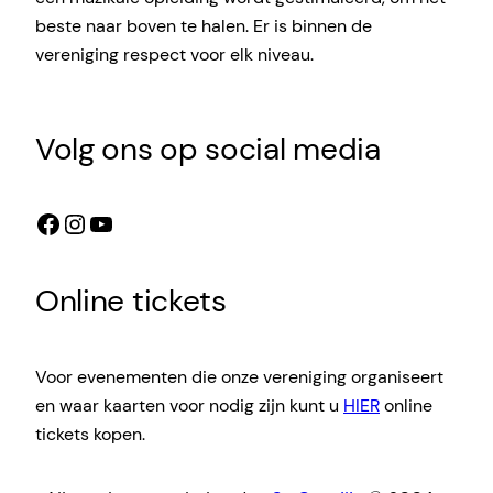
beste naar boven te halen. Er is binnen de
vereniging respect voor elk niveau.
Volg ons op social media
Facebook
Instagram
YouTube
Online tickets
Voor evenementen die onze vereniging organiseert
en waar kaarten voor nodig zijn kunt u
HIER
online
tickets kopen.