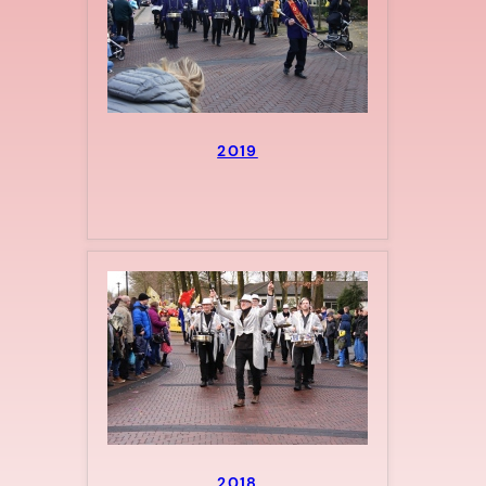
2019
2018