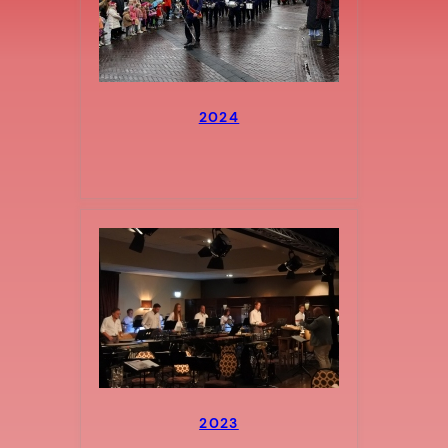
2024
2023